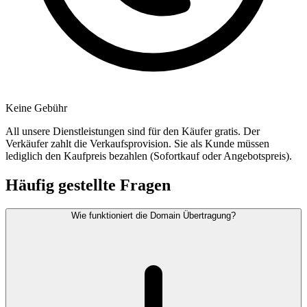
Keine Gebühr
All unsere Dienstleistungen sind für den Käufer gratis. Der
Verkäufer zahlt die Verkaufsprovision. Sie als Kunde müssen
lediglich den Kaufpreis bezahlen (Sofortkauf oder Angebotspreis).
Häufig gestellte Fragen
Wie funktioniert die Domain Übertragung?