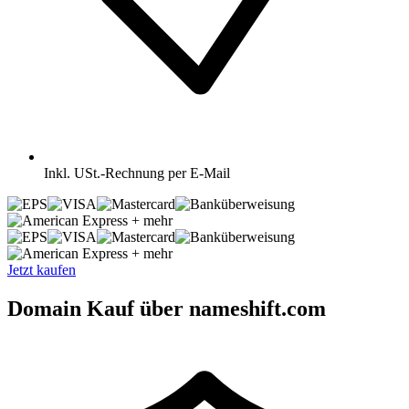
Inkl.
USt.-Rechnung per E-Mail
+ mehr
+ mehr
Jetzt kaufen
Domain Kauf über nameshift.com