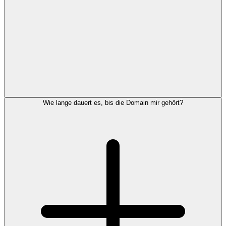
Wie lange dauert es, bis die Domain mir gehört?