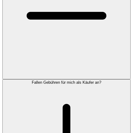
Fallen Gebühren für mich als Käufer an?