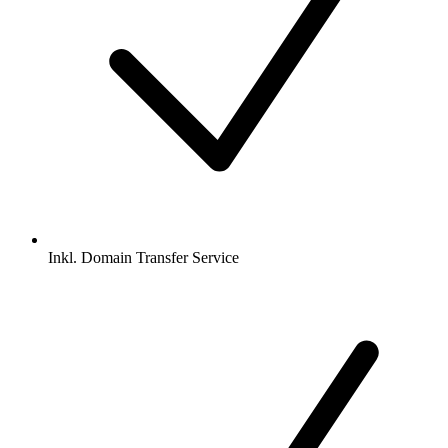
Inkl.
Domain Transfer Service