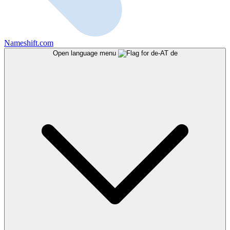
Nameshift.com
Open language menu
de