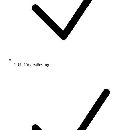
Inkl.
Unterstützung