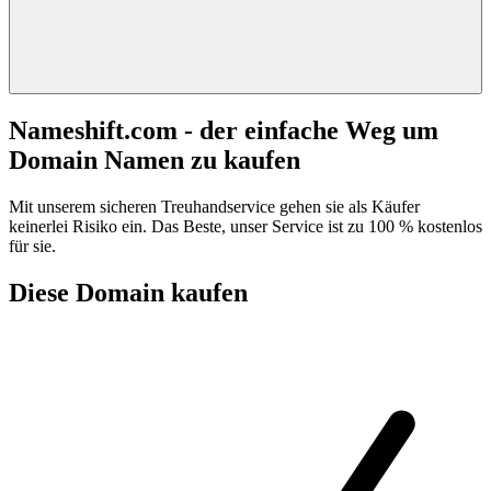
Nameshift.com - der einfache Weg um
Domain Namen zu kaufen
Mit unserem sicheren Treuhandservice gehen sie als Käufer
keinerlei Risiko ein. Das Beste, unser Service ist zu 100 % kostenlos
für sie.
Diese Domain kaufen