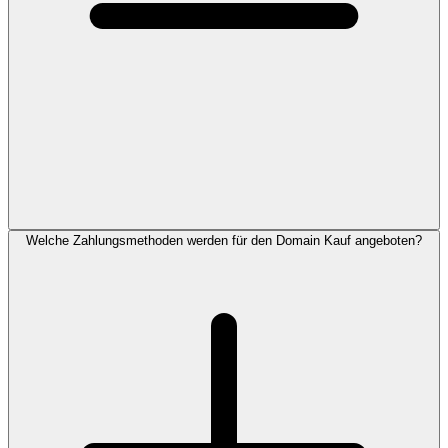
Welche Zahlungsmethoden werden für den Domain Kauf angeboten?