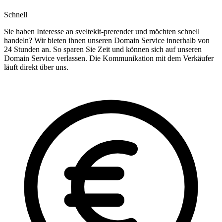
Schnell
Sie haben Interesse an sveltekit-prerender und möchten schnell
handeln? Wir bieten ihnen unseren Domain Service innerhalb von
24 Stunden an. So sparen Sie Zeit und können sich auf unseren
Domain Service verlassen. Die Kommunikation mit dem Verkäufer
läuft direkt über uns.