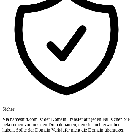
Sicher
Via nameshift.com ist der Domain Transfer auf jeden Fall sicher. Sie
bekommen von uns den Domainnamen, den sie auch erworben
haben. Sollte der Domain Verkäufer nicht die Domain übertragen