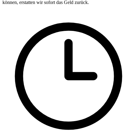
können, erstatten wir sofort das Geld zurück.